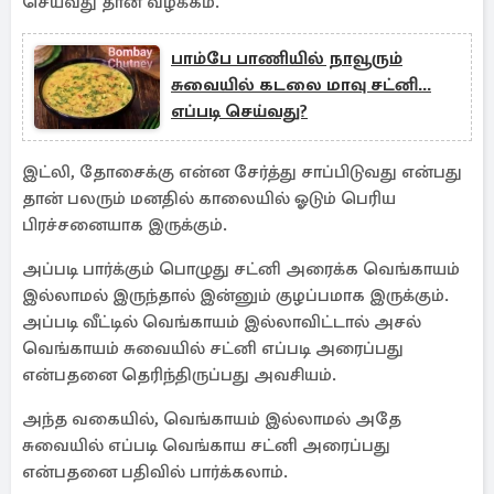
செய்வது தான் வழக்கம்.
பாம்பே பாணியில் நாவூரும்
சுவையில் கடலை மாவு சட்னி...
எப்படி செய்வது?
இட்லி, தோசைக்கு என்ன சேர்த்து சாப்பிடுவது என்பது
தான் பலரும் மனதில் காலையில் ஓடும் பெரிய
பிரச்சனையாக இருக்கும்.
அப்படி பார்க்கும் பொழுது சட்னி அரைக்க வெங்காயம்
இல்லாமல் இருந்தால் இன்னும் குழப்பமாக இருக்கும்.
அப்படி வீட்டில் வெங்காயம் இல்லாவிட்டால் அசல்
வெங்காயம் சுவையில் சட்னி எப்படி அரைப்பது
என்பதனை தெரிந்திருப்பது அவசியம்.
அந்த வகையில், வெங்காயம் இல்லாமல் அதே
சுவையில் எப்படி வெங்காய சட்னி அரைப்பது
என்பதனை பதிவில் பார்க்கலாம்.