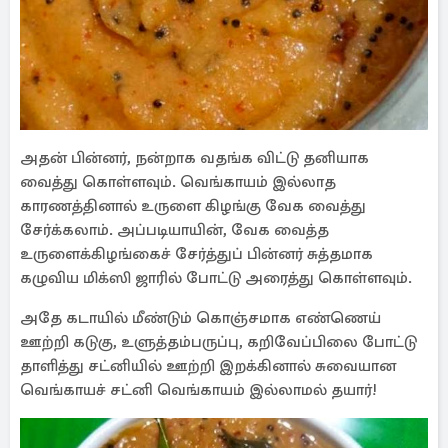
அதன் பின்னர், நன்றாக வதங்க விட்டு தனியாக
வைத்து கொள்ளவும். வெங்காயம் இல்லாத
காரணத்தினால் உருளை கிழங்கு வேக வைத்து
சேர்க்கலாம். அப்படியாயின், வேக வைத்த
உருளைக்கிழங்கைச் சேர்த்துப் பின்னர் சுத்தமாக
கழுவிய மிக்ஸி ஜாரில் போட்டு அரைத்து கொள்ளவும்.
அதே கடாயில் மீண்டும் கொஞ்சமாக எண்ணெய்
ஊற்றி கடுகு, உளுத்தம்பருப்பு, கறிவேப்பிலை போட்டு
தாளித்து சட்னியில் ஊற்றி இறக்கினால் சுவையான
வெங்காயச் சட்னி வெங்காயம் இல்லாமல் தயார்!