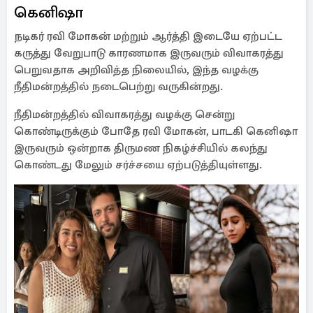
கெனிஷா
நடிகர் ரவி மோகன் மற்றும் ஆர்த்தி இடையே ஏற்பட்ட
கருத்து வேறுபாடு காரணமாக இருவரும் விவாகரத்து
பெறுவதாக அறிவித்த நிலையில், இந்த வழக்கு
நீதிமன்றத்தில் நடைபெற்று வருகின்றது.
நீதிமன்றத்தில் விவாகரத்து வழக்கு சென்று
கொண்டிருக்கும் போதே ரவி மோகன், பாடகி கெனிஷா
இருவரும் ஒன்றாக திருமண நிகழ்ச்சியில் கலந்து
கொண்டது மேலும் சர்ச்சயை ஏற்படுத்தியுள்ளது.