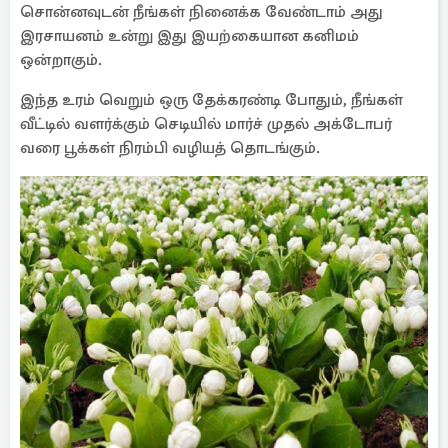
சொன்னவுடன் நீங்கள் நினைக்க வேண்டாம் அது
இரசாயனம் உன்று இது இயற்கையான கனிமம்
ஒன்றாகும்.
இந்த உரம் வெறும் ஒரு தேக்கரண்டி போதும், நீங்கள்
வீட்டில் வளர்க்கும் செடியில் மார்ச் முதல் அக்டோபர்
வரை பூக்கள் நிரம்பி வழியத் தொடங்கும்.