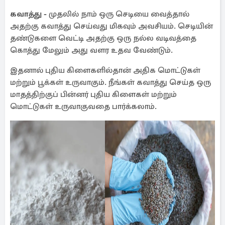
கவாத்து -
முதலில் நாம் ஒரு செடியை வைத்தால்
அதற்கு கவாத்து செய்வது மிகவும் அவசியம். செடியின்
தண்டுகளை வெட்டி அதற்கு ஒரு நல்ல வடிவத்தை
கொத்து மேலும் அது வளர உதவ வேண்டும்.
இதனால் புதிய கிளைகளில்தான் அதிக மொட்டுகள்
மற்றும் பூக்கள் உருவாகும். நீங்கள் கவாத்து செய்த ஒரு
மாதத்திற்குப் பின்னர் புதிய கிளைகள் மற்றும்
மொட்டுகள் உருவாகுவதை பார்க்கலாம்.