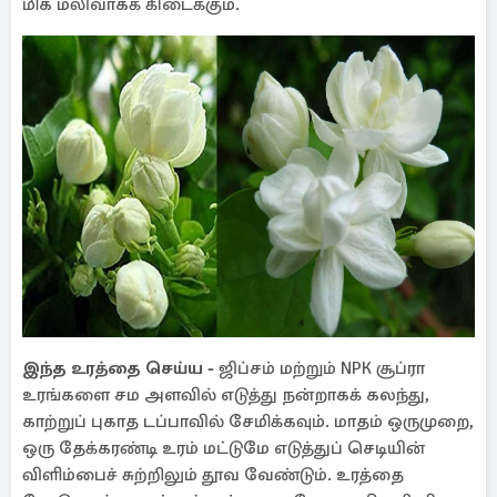
மிக மலிவாகக் கிடைக்கும்.
இந்த உரத்தை செய்ய -
ஜிப்சம் மற்றும் NPK சூப்ரா
உரங்களை சம அளவில் எடுத்து நன்றாகக் கலந்து,
காற்றுப் புகாத டப்பாவில் சேமிக்கவும். மாதம் ஒருமுறை,
ஒரு தேக்கரண்டி உரம் மட்டுமே எடுத்துப் செடியின்
விளிம்பைச் சுற்றிலும் தூவ வேண்டும். உரத்தை