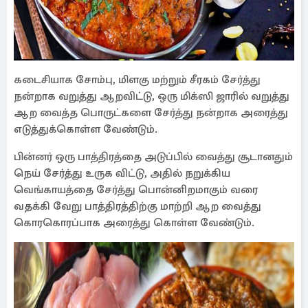
கடைசியாக சோம்பு, மிளகு மற்றும் சீரகம் சேர்த்து
நன்றாக வறுத்து ஆறவிட்டு, ஒரு மிக்ஸி ஜாரில் வறுத்து
ஆற வைத்த பொருட்களை சேர்த்து நன்றாக அரைத்து
எடுத்துக்கொள்ள வேண்டும்.
பின்னர் ஒரு பாத்திரத்தை அடுப்பில் வைத்து சூடானதும்
நெய் சேர்த்து உருக விட்டு, அதில் நறுக்கிய
வெங்காயத்தை சேர்த்து பொன்னிறமாகும் வரை
வதக்கி வேறு பாத்திரத்திற்கு மாற்றி ஆற வைத்து
கொரகொரப்பாக அரைத்து கொள்ள வேண்டும்.