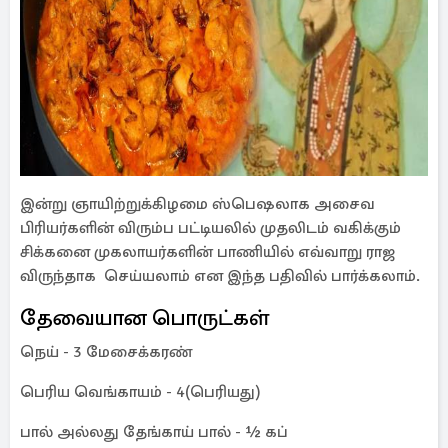
இன்று ஞாயிற்றுக்கிழமை ஸ்பெஷலாக அசைவ
பிரியர்களின் விரும்ப பட்டியலில் முதலிடம் வகிக்கும்
சிக்கனை முகலாயர்களின் பாணியில் எவ்வாறு ராஜ
விருந்தாக செய்யலாம் என இந்த பதிவில் பார்க்கலாம்.
தேவையான பொருட்கள்
நெய் - 3 மேசைக்கரண்
பெரிய வெங்காயம் - 4(பெரியது)
பால் அல்லது தேங்காய் பால் - ½ கப்