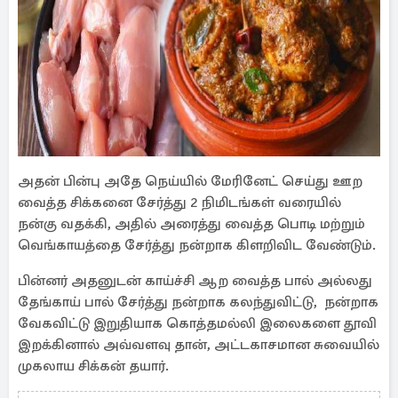
அதன் பின்பு அதே நெய்யில் மேரினேட் செய்து ஊற
வைத்த சிக்கனை சேர்த்து 2 நிமிடங்கள் வரையில்
நன்கு வதக்கி, அதில் அரைத்து வைத்த பொடி மற்றும்
வெங்காயத்தை சேர்த்து நன்றாக கிளறிவிட வேண்டும்.
பின்னர் அதனுடன் காய்ச்சி ஆற வைத்த பால் அல்லது
தேங்காய் பால் சேர்த்து நன்றாக கலந்துவிட்டு, நன்றாக
வேகவிட்டு இறுதியாக கொத்தமல்லி இலைகளை தூவி
இறக்கினால் அவ்வளவு தான், அட்டகாசமான சுவையில்
முகலாய சிக்கன் தயார்.