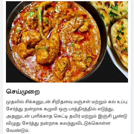
செய்முறை
முதலில் சிக்கனுடன் சிறிதளவு மஞ்சள் மற்றும் கல் உப்பு
சேர்த்து நன்றாக கழுவி ஒரு பாத்திரத்தில் எடுத்து,
அதனுடன் புளிக்காத கெட்டி தயிர் மற்றும் இஞ்சி பூண்டு
விழுது சேர்த்து நன்றாக கலந்துவி்டடுக்கொள்ள
வேண்டும்.