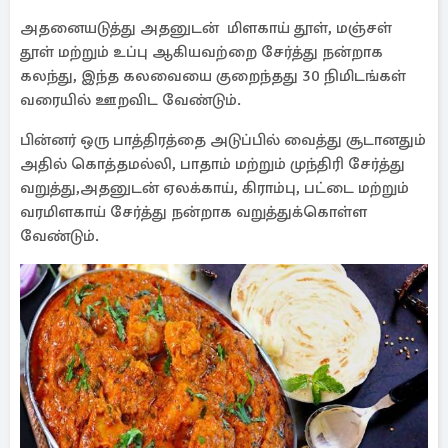
அதனையடுத்து அதனுடன் மிளகாய் தூள், மஞ்சள்
தூள் மற்றும் உப்பு ஆகியவற்றை சேர்த்து நன்றாக
கலந்து, இந்த கலவையை குறைந்தது 30 நிமிடங்கள்
வரையில் ஊறவிட வேண்டும்.
பின்னர் ஒரு பாத்திரத்தை அடுப்பில் வைத்து சூடானதும்
அதில் கொத்தமல்லி, பாதாம் மற்றும் முந்திரி சேர்த்து
வறுத்து,அதனுடன் ஏலக்காய், கிராம்பு, பட்டை மற்றும்
வரமிளகாய் சேர்த்து நன்றாக வறுத்துக்கொள்ள
வேண்டும்.