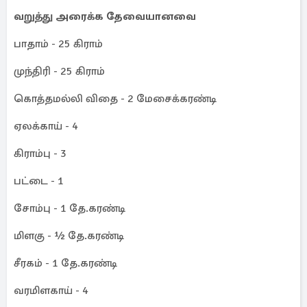
வறுத்து அரைக்க தேவையானவை
பாதாம் - 25 கிராம்
முந்திரி - 25 கிராம்
கொத்தமல்லி விதை - 2 மேசைக்கரண்டி
ஏலக்காய் - 4
கிராம்பு - 3
பட்டை - 1
சோம்பு - 1 தே.கரண்டி
மிளகு - ½ தே.கரண்டி
சீரகம் - 1 தே.கரண்டி
வரமிளகாய் - 4