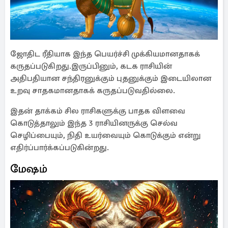
ஜோதிட ரீதியாக இந்த பெயர்ச்சி முக்கியமானதாகக்
கருதப்படுகிறது.இருப்பினும், கடக ராசியின்
அதிபதியான சந்திரனுக்கும் புதனுக்கும் இடையிலான
உறவு சாதகமானதாகக் கருதப்படுவதில்லை.
இதன் தாக்கம் சில ராசிகளுக்கு பாதக விளவை
கொடுத்தாலும் இந்த 3 ராசியினருக்கு செல்வ
செழிப்பையும், நிதி உயர்வையும் கொடுக்கும் என்று
எதிர்ப்பார்க்கப்படுகின்றது.
மேஷம்