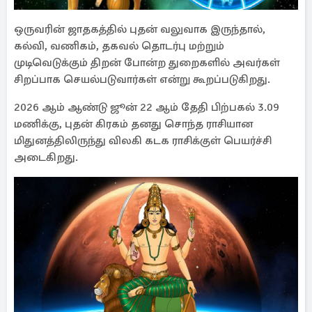
ஒருவரின் ஜாதகத்தில் புதன் வலுவாக இருந்தால்,
கல்வி, வணிகம், தகவல் தொடர்பு மற்றும்
முடிவெடுக்கும் திறன் போன்ற துறைகளில் அவர்கள்
சிறப்பாக செயல்படுவார்கள் என்று கூறப்படுகிறது.
2026 ஆம் ஆண்டு ஜூன் 22 ஆம் தேதி பிற்பகல் 3.09
மணிக்கு, புதன் கிரகம் தனது சொந்த ராசியான
மிதுனத்திலிருந்து விலகி கடக ராசிக்குள் பெயர்ச்சி
அடைகிறது.