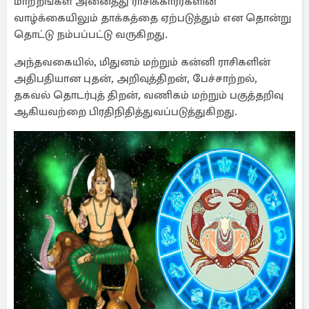
மாற்றங்கள் அனைத்து ராசிக்காரர்களின்
வாழ்க்கையிலும் தாக்கத்தை ஏற்படுத்தும் என தொன்று
தொட்டு நம்பப்பட்டு வருகிறது.
அந்தவகையில், மிதுனம் மற்றும் கன்னி ராசிகளின்
அதிபதியான புதன், அறிவுத்திறன், பேச்சாற்றல்,
தகவல் தொடர்புத் திறன், வணிகம் மற்றும் பகுத்தறிவு
ஆகியவற்றை பிரதிநிதித்துவப்படுத்துகிறது.