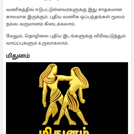
வணிகத்தில் ஈடுபட்டுள்ளவர்களுக்கு இது சாதகமான
காலமாக இருக்கும். புதிய வணிக ஒப்பந்தங்கள் மூலம்
நல்ல வருமானம் கிடைக்கலாம்.
மேலும், தொழிலை புதிய இடங்களுக்கு விரிவுபடுத்தும்
வாய்ப்புகளும் உருவாகலாம்.
மிதுனம்