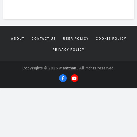
ABOUT
CONTACT US
USER POLICY
COOKIE POLICY
PRIVACY POLICY
Copyrights © 2026
Manithan
. All rights reserved.