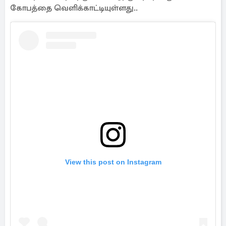
கோபத்தை வெளிக்காட்டியுள்ளது..
View this post on Instagram