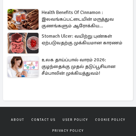
Health Benefits Of Cinnamon :
இலவங்கப்பட்டையின் மருத்துவ
குணங்களும் ஆரோக்கிய
நன்மைகளும்!
Stomach Ulcer: வயிற்று புண்கள்
ஏற்படுவதற்கு முக்கியமான காரணம்
உலக தாய்ப்பால் வாரம் 2026:
குழந்தைக்கு முதல் தடுப்பூசியான
சீம்பாலின் முக்கியத்துவம்!
ABOUT
CONTACT US
USER POLICY
COOKIE POLICY
PRIVACY POLICY