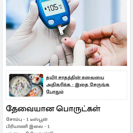
தயிர் சாதத்தின் சுவையை
அதிகரிக்க - இதை சேருங்க
போதும்
தேவையான பொருட்கள்
சோம்பு - 1 டீஸ்பூன்
பிரியாணி இலை - 1