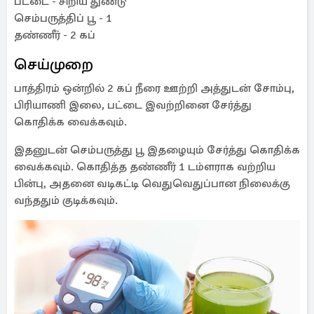
பட்டை - சிறிய துண்டு
செம்பருத்திப் பூ - 1
தண்ணீர் - 2 கப்
செய்முறை
பாத்திரம் ஒன்றில் 2 கப் நீரை ஊற்றி அத்துடன் சோம்பு,
பிரியாணி இலை, பட்டை இவற்றினை சேர்த்து
கொதிக்க வைக்கவும்.
இதனுடன் செம்பருத்து பூ இதழையும் சேர்த்து கொதிக்க
வைக்கவும். கொதித்த தண்ணீர் 1 டம்ளராக வற்றிய
பின்பு, அதனை வடிகட்டி வெதுவெதுப்பான நிலைக்கு
வந்ததும் குடிக்கவும்.