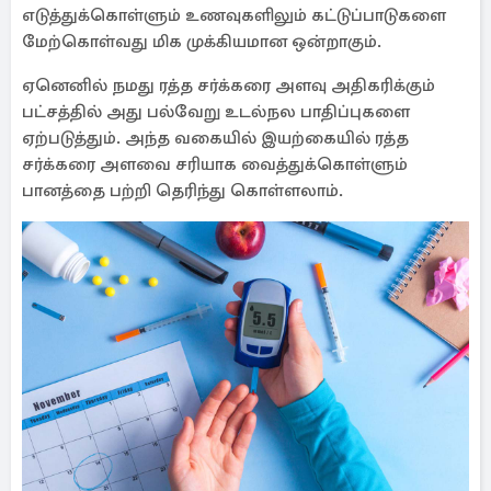
எடுத்துக்கொள்ளும் உணவுகளிலும் கட்டுப்பாடுகளை
மேற்கொள்வது மிக முக்கியமான ஒன்றாகும்.
ஏனெனில் நமது ரத்த சர்க்கரை அளவு அதிகரிக்கும்
பட்சத்தில் அது பல்வேறு உடல்நல பாதிப்புகளை
ஏற்படுத்தும். அந்த வகையில் இயற்கையில் ரத்த
சர்க்கரை அளவை சரியாக வைத்துக்கொள்ளும்
பானத்தை பற்றி தெரிந்து கொள்ளலாம்.