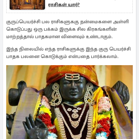
ராசிகள் யார்?
குருப்பெயர்ச்சி பல ராசிகளுககு நன்மைகளை அள்ளி
கொடுப்பது ஒரு பக்கம் இருக்க சில கிரகங்களின்
மாற்றத்தால் பாதகமான விளைவும் உண்டாகும்.
இந்த நிலையில் எந்த ராசிகளுக்கு இந்த குரு பெயர்ச்சி
பாதக பலனை கொடுக்கும் என்பதை பார்க்கலாம்.