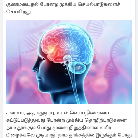
குணமடைதல் போன்ற முக்கிய செயல்பாடுகளைச்
செய்கிறது.
சுவாசம், அதயதுடிப்பு, உடல் வெப்பநிலையை
கட்டுப்படுத்துவது போன்ற முக்கிய தொழிற்பாடுகளை
நாம் தூங்கும் போது மூளை நிறுத்தினால் உயிர்
பிழைக்கவே முடியாது. நாம் தூக்கத்தில் இருக்கும் போது