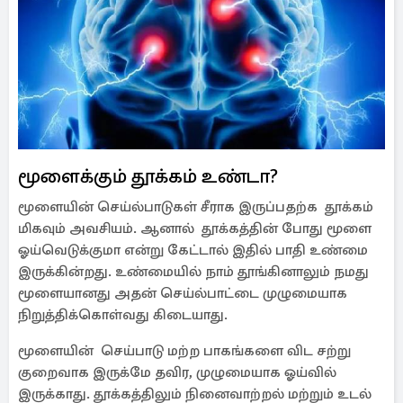
மூளைக்கும் தூக்கம் உண்டா?
மூளையின் செய்ல்பாடுகள் சீராக இருப்பதற்க தூக்கம்
மிகவும் அவசியம். ஆனால் தூக்கத்தின் போது மூளை
ஓய்வெடுக்குமா என்று கேட்டால் இதில் பாதி உண்மை
இருக்கின்றது. உண்மையில் நாம் தூங்கினாலும் நமது
மூளையானது அதன் செய்ல்பாட்டை முழுமையாக
நிறுத்திக்கொள்வது கிடையாது.
மூளையின் செய்பாடு மற்ற பாகங்களை விட சற்று
குறைவாக இருக்மே தவிர, முழுமையாக ஓய்வில்
இருக்காது. தூக்கத்திலும் நினைவாற்றல் மற்றும் உடல்