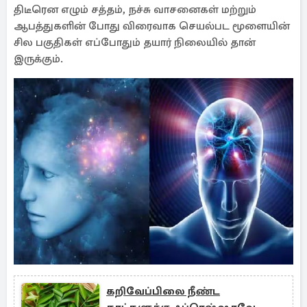
திடீரென எழும் சத்தம், நச்சு வாசனைகள் மற்றும்
ஆபத்துகளின் போது விரைவாக செயல்பட மூளையின்
சில பகுதிகள் எப்போதும் தயார் நிலையில் தான்
இருக்கும்.
கறிவேப்பிலை நீண்ட