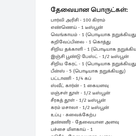
தேவையான பொருட்கள்:
பார்லி அரிசி - 100 கிராம்
எண்ணெய் - 1 டீஸ்பூன்
வெங்காயம் - 1 (பொடியாக நறுக்கியது
கறிவேப்பிலை - 1 கொத்து
சிறிய தக்காளி - 1 (பொடியாக நறுக்கி
இஞ்சி பூண்டு பேஸ்ட் - 1/2 டீஸ்பூன்
சிறிய கேரட் - 1 (பொடியாக நறுக்கியது
பீன்ஸ் - 5 (பொடியாக நறுக்கியது)
பட்டாணி - 1/4 கப்
ஸ்வீட் கார்ன் - 1 கையளவு
மஞ்சள் தூள் - 1/2 டீஸ்பூன்
சீரகத் தூள் - 1/2 டீஸ்பூன்
கரம் மசாலா - 1/2 டீஸ்பூன்
உப்பு - சுவைக்கேற்ப
தண்ணீர் - தேவையான அளவு
பச்சை மிளகாய் - 1