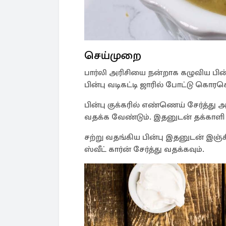
செய்முறை
பார்லி அரிசியை நன்றாக கழுவிய பி
பின்பு வடிகட்டி ஜாரில் போட்டு கொ
பின்பு குக்கரில் எண்ணெய் சேர்த்து 
வதக்க வேண்டும். இதனுடன் தக்காளி ச
சற்று வதங்கிய பின்பு இதனுடன் இஞ்சி 
ஸ்வீட் கார்ன் சேர்த்து வதக்கவும்.