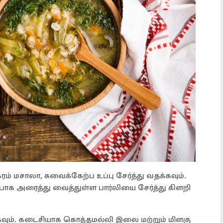
கரம் மசாலா, சுவைக்கேற்ப உப்பு சேர்த்து வதக்கவும்.
ாக அரைத்து வைத்துள்ள பார்லியை சேர்த்து கிளறி
்கவும். கடைசியாக கொத்தமல்லி இலை மற்றும் மிளகு