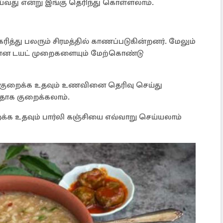
ய்வது என்று இங்கு தெரிந்து கொள்ளலாம்.
த்து பலரும் சிரமத்தில் காணப்படுகின்றனர். மேலும்
யான டயட் முறைகளையும் மேற்கொண்டு
 குறைக்க உதவும் உணவினை தெரிவு செய்து
தாக குறைக்கலாம்.
க உதவும் பார்லி கஞ்சியை எவ்வாறு செய்யலாம்