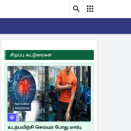
சிறப்பு கட்டுரைகள்
உடற்பயிற்சி செய்யும் போது மார்பு