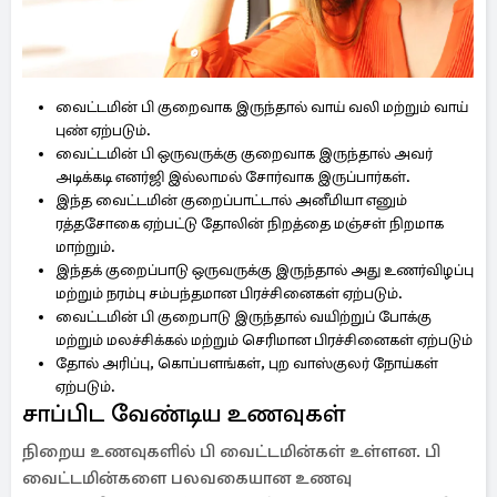
வைட்டமின் பி குறைவாக இருந்தால் வாய் வலி மற்றும் வாய்
புண் ஏற்படும்.
வைட்டமின் பி ஒருவருக்கு குறைவாக இருந்தால் அவர்
அடிக்கடி எனர்ஜி இல்லாமல் சோர்வாக இருப்பார்கள்.
இந்த வைட்டமின் குறைப்பாட்டால் அனீமியா எனும்
ரத்தசோகை ஏற்பட்டு தோலின் நிறத்தை மஞ்சள் நிறமாக
மாற்றும்.
இந்தக் குறைப்பாடு ஒருவருக்கு இருந்தால் அது உணர்விழப்பு
மற்றும் நரம்பு சம்பந்தமான பிரச்சினைகள் ஏற்படும்.
வைட்டமின் பி குறைபாடு இருந்தால் வயிற்றுப் போக்கு
மற்றும் மலச்சிக்கல் மற்றும் செரிமான பிரச்சினைகள் ஏற்படும்
தோல் அரிப்பு, கொப்பளங்கள், புற வாஸ்குலர் நோய்கள்
ஏற்படும்.
சாப்பிட வேண்டிய உணவுகள்
நிறைய உணவுகளில் பி வைட்டமின்கள் உள்ளன. பி
வைட்டமின்களை பலவகையான உணவு