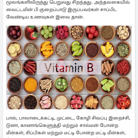
மூலங்களிலிருந்து பெறுவது சிறந்தது. அந்தவகையில்
வைட்டமின் பி குறைப்பாடு இருப்பவர்கள் சாப்பிட
வேண்டிய உணவுகள் இவை தான்.
பால், பாலாடைக்கட்டி, முட்டை, கோழி சிவப்பு இறைச்சி,
டுனா, கானாங்கெளுத்தி மற்றும் சால்மன் போன்ற
மீன்கள், சிப்பிகள் மற்றும் மட்டி போன்ற மட்டி மீன்கள்,