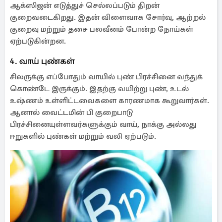
ஆக்ஸிஜன் எடுத்துச் செல்லப்படும் திறன்
குறைவடைகிறது. இதன் விளைவாக சோர்வு, ஆற்றல்
குறைவு மற்றும் தசை பலவீனம் போன்ற நோய்கள்
ஏற்படுகின்றன.
4. வாய் புண்கள்
சிலருக்கு எப்போதும் வாயில் புண் பிரச்சினை வந்துக்
கொண்டே இருக்கும். இதற்கு வயிற்று புண், உடல்
உஷ்ணம் உள்ளிட்டவைகளை காரணமாக கூறுவார்கள்.
ஆனால் வைட்டமின் பி குறைபாடு
பிரச்சினையுள்ளவர்களுக்கும் வாய், நாக்கு அல்லது
ஈறுகளில் புண்கள் மற்றும் வலி ஏற்படும்.