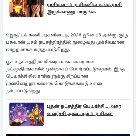
ராசிகள் - 5 ராசிகளில் உங்க ராசி
இருக்காணு பாருங்க
ஜோதிடக் கணிப்புகளின்படி, 2026 ஜூன் 18 அன்று குரு
பகவான் பூசம் நட்சத்திரத்தில் நுழைவது முக்கியமான
மாற்றமாகக் கருதப்படுகிறது.
பூசம் நட்சத்திரம் மிகவும் மங்களகரமான
நட்சத்திரங்களில் ஒன்றாகப் போற்றப்படுவதால், இந்த
பெயர்ச்சி சில ராசிகளுக்கு சிறப்பான
முன்னேற்றங்களைக் கொடுக்கக்கூடும் என
நம்பப்படுகிறது.
புதன் நட்சத்திர பெயர்ச்சி... அசுர
வளர்ச்சி அடையும் 5 ராசிகள்