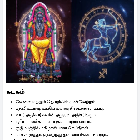
கடகம்
வேலை மற்றும் தொழிலில் முன்னேற்றம்.
பதவி உயர்வு, ஊதிய உயர்வு கிடைக்க வாய்ப்பு.
உயர் அதிகாரிகளின் ஆதரவு அதிகரிக்கும்.
புதிய வணிக வாய்ப்புகள் மற்றும் லாபம்.
குடும்பத்தில் மகிழ்ச்சியான செய்திகள்.
மன அழுத்தம் குறைந்து தன்னம்பிக்கை உயரும்.