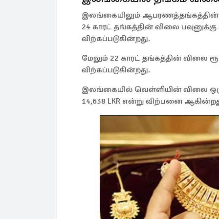
இலங்கையிலும் ஆபரணத்தங்கத்தின் வ
24 காரட் தங்கத்தின் விலை பவுனுக்கு ர
விற்கப்படுகின்றது.
மேலும் 22 காரட் தங்கத்தின் விலை ரூ. 3
விற்கப்படுகின்றது.
இலங்கையில் வெள்ளியின் விலை ஒரு கி
14,638 LKR என்று விற்பனை ஆகின்ற