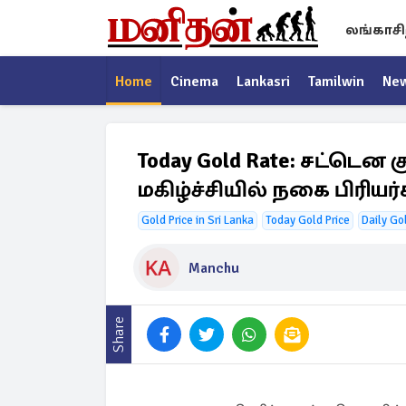
லங்காசி
Home
Cinema
Lankasri
Tamilwin
Ne
Today Gold Rate: சட்டென
மகிழ்ச்சியில் நகை பிரியர்
Gold Price in Sri Lanka
Today Gold Price
Daily Go
Manchu
Share