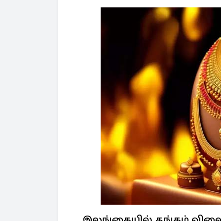
இலங்கையில் தங்கம் வில