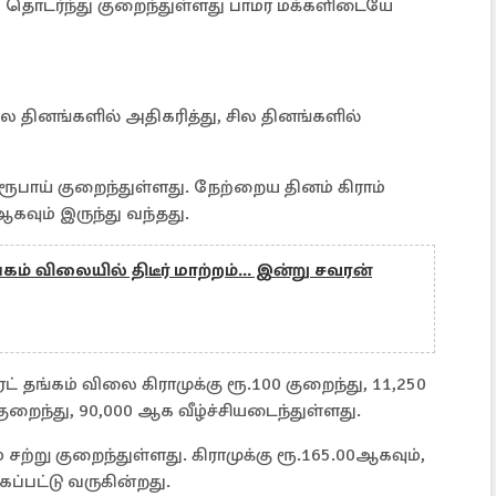
, தொடர்ந்து குறைந்துள்ளது பாமர மக்களிடையே
 தினங்களில் அதிகரித்து, சில தினங்களில்
ரூபாய் குறைந்துள்ளது. நேற்றைய தினம் கிராம்
ஆகவும் இருந்து வந்தது.
ங்கம் விலையில் திடீர் மாற்றம்... இன்று சவரன்
 தங்கம் விலை கிராமுக்கு ரூ.100 குறைந்து, 11,250
குறைந்து, 90,000 ஆக வீழ்ச்சியடைந்துள்ளது.
்று குறைந்துள்ளது. கிராமுக்கு ரூ.165.00ஆகவும்,
கப்பட்டு வருகின்றது.