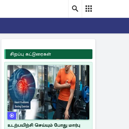
சிறப்பு கட்டுரைகள்
உடற்பயிற்சி செய்யும் போது மார்பு