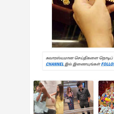
சுவாரஸ்யமான செய்திகளை நொடிப் 
CHANNEL
இல் இணையுங்கள்
FOLLO