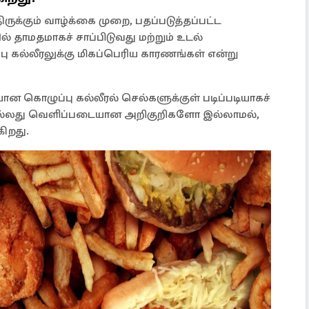
ுக்கும் வாழ்க்கை முறை, பதப்படுத்தப்பட்ட
் தாமதமாகச் சாப்பிடுவது மற்றும் உடல்
கல்லீரலுக்கு மிகப்பெரிய காரணங்கள் என்று
ன கொழுப்பு கல்லீரல் செல்களுக்குள் படிப்படியாகச்
 அல்லது வெளிப்படையான அறிகுறிகளோ இல்லாமல்,
கிறது.