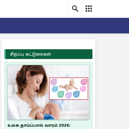
சிறப்பு கட்டுரைகள்
உலக தாய்ப்பால் வாரம் 2026: