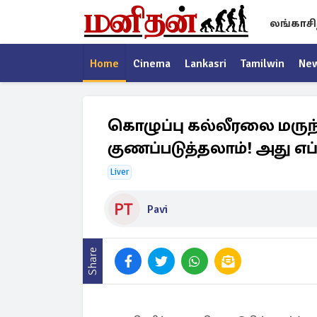
லங்காசி
Home
Cinema
Lankasri
Tamilwin
Ne
கொழுப்பு கல்லீரலை மருந்
குணப்படுத்தலாம்! அது எப்
Liver
Pavi
Share