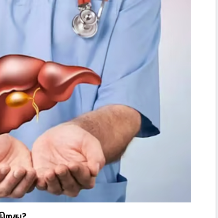
கிறது?