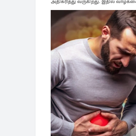
அதிகரித்து வருகிறது. இதில் வாழ்க்