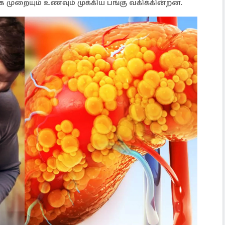
கை முறையும் உணவும் முக்கிய பங்கு வகிக்கின்றன.