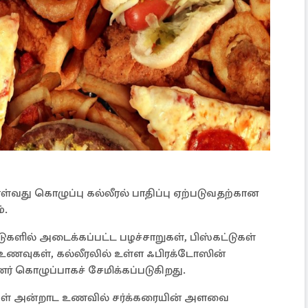
து கொழுப்பு கல்லீரல் பாதிப்பு ஏற்படுவதற்கான
்.
்டுகளில் அடைக்கப்பட்ட பழச்சாறுகள், பிஸ்கட்டுகள்
 உணவுகள், கல்லீரலில் உள்ள ஃபிரக்டோஸின்
 கொழுப்பாகச் சேமிக்கப்படுகிறது.
்கள் அன்றாட உணவில் சர்க்கரையின் அளவை