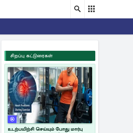
சிறப்பு கட்டுரைகள்
உடற்பயிற்சி செய்யும் போது மார்பு