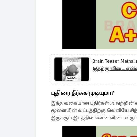
Brain Teaser Maths
இதற்கு விடை என்
புதிரை தீர்க்க முடியுமா?
இந்த வகையான புதிர்கள் அவற்றின் எ
மூளையின் வட்டத்திற்கு வெளியே சிந்
இருக்கும் இடத்தில் என்ன விடை வரும