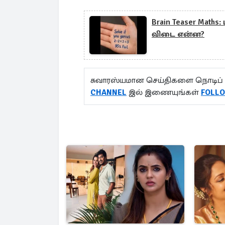
Brain Teaser Maths:
விடை என்ன?
சுவாரஸ்யமான செய்திகளை நொடிப் 
CHANNEL
இல் இணையுங்கள்
FOLL