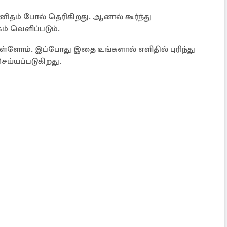
ிதம் போல் தெரிகிறது. ஆனால் கூர்ந்து
ம் வெளிப்படும்.
்ளோம். இப்போது இதை உங்களால் எளிதில் புரிந்து
ெய்யப்படுகிறது.