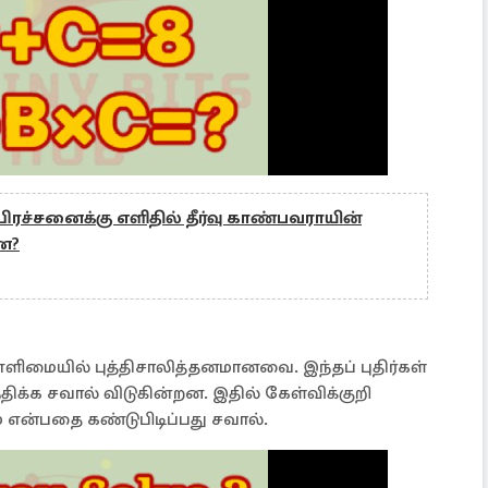
: பிரச்சனைக்கு எளிதில் தீர்வு காண்பவராயின்
ன?
ளிமையில் புத்திசாலித்தனமானவை. இந்தப் புதிர்கள்
திக்க சவால் விடுகின்றன. இதில் கேள்விக்குறி
் என்பதை கண்டுபிடிப்பது சவால்.