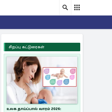
சிறப்பு கட்டுரைகள்
உலக தாய்ப்பால் வாரம் 2026: