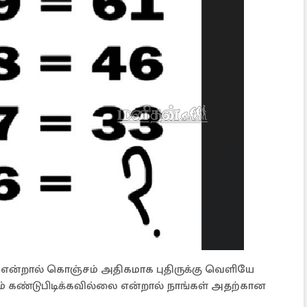
ை என்றால் கொஞ்சம் அதிகமாக புதிருக்கு வெளியே
ியும் கண்டுபிடிக்கவில்லை என்றால் நாங்கள் அதற்கான