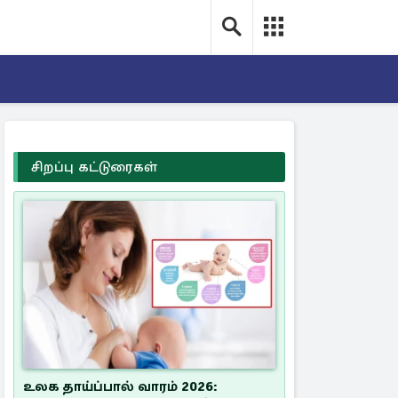
சிறப்பு கட்டுரைகள்
உலக தாய்ப்பால் வாரம் 2026: