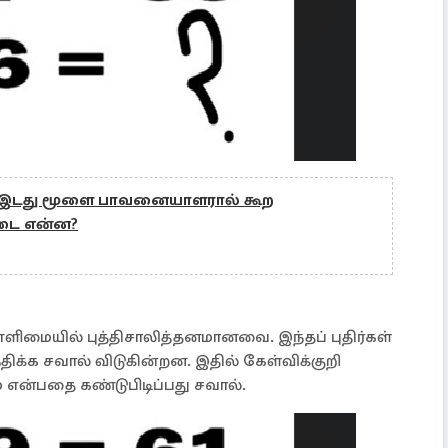
ths: இடது மூளை பாவனையாளரால் கூற
விடை என்ன?
ளிமையில் புத்திசாலித்தனமானவை. இந்தப் புதிர்கள்
திக்க சவால் விடுகின்றன. இதில் கேள்விக்குறி
் என்பதை கண்டுபிடிப்பது சவால்.