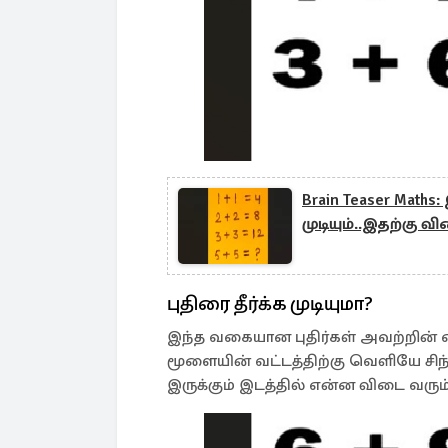
Brain Teaser Ma
முடியும்..இதற்கு 
புதிரை தீர்க்க முடியுமா?
இந்த வகையான புதிர்கள் அவற்றின் எ
மூளையின் வட்டத்திற்கு வெளியே சிந்
இருக்கும் இடத்தில் என்ன விடை வரும