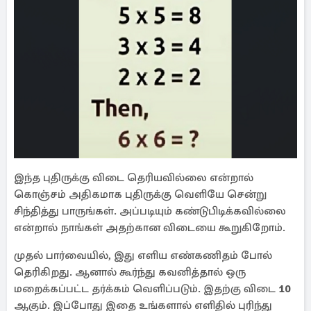
இந்த புதிருக்கு விடை தெரியவில்லை என்றால்
கொஞ்சம் அதிகமாக புதிருக்கு வெளியே சென்று
சிந்தித்து பாருங்கள். அப்படியும் கண்டுபிடிக்கவில்லை
என்றால் நாங்கள் அதற்கான விடையை கூறுகிறோம்.
முதல் பார்வையில், இது எளிய எண்கணிதம் போல்
தெரிகிறது. ஆனால் கூர்ந்து கவனித்தால் ஒரு
மறைக்கப்பட்ட தர்க்கம் வெளிப்படும். இதற்கு விடை
10
ஆகும். இப்போது இதை உங்களால் எளிதில் புரிந்து