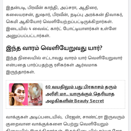
இதன்படி, பிரவீன் காந்தி, அப்சரா, ஆதிரை,
கலையரசன், துஷார், பிரவீன், நடிப்பு அரக்கன் திவாகர்,
கெமி ஆகியோர் வெளியேற்றப்பட்டிருக்கிறார்கள்.
இடையில் 4 வைல்ட் கார்ட் போட்டியாளர்கள் உள்ளே
அனுப்பப்பட்டார்கள்.
இந்த வாரம் வெளியேறுவது யார்?
இந்த நிலையில் எட்டாவது வாரம் யார் வெளியேறுவார்
என்பதை பார்ப்பதற்கு ரசிகர்கள் ஆர்வமாக
இருந்தார்கள்.
60 வயதிலும் புது பிரகாசம் தரும்
அரிசி மா.. யாருக்கும் தெரியாத
அழகிகளின் Beauty Secret
வாக்குகள் அடிப்படையில், பிரஜன், சாண்ட்ரா இருவரும்
குறைவான வாக்குக்களை பெற்று வெளியேறும்