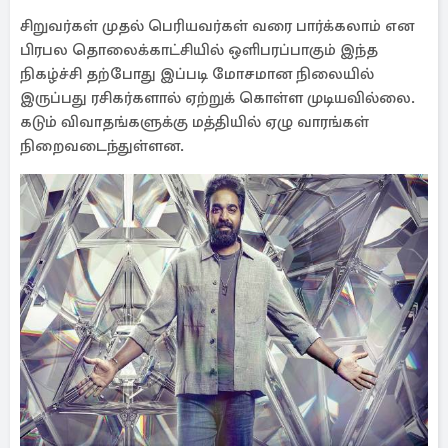
சிறுவர்கள் முதல் பெரியவர்கள் வரை பார்க்கலாம் என
பிரபல தொலைக்காட்சியில் ஒளிபரப்பாகும் இந்த
நிகழ்ச்சி தற்போது இப்படி மோசமான நிலையில்
இருப்பது ரசிகர்களால் ஏற்றுக் கொள்ள முடியவில்லை.
கடும் விவாதங்களுக்கு மத்தியில் ஏழு வாரங்கள்
நிறைவடைந்துள்ளன.