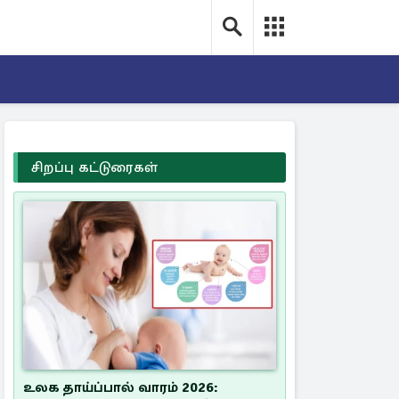
சிறப்பு கட்டுரைகள்
உலக தாய்ப்பால் வாரம் 2026: