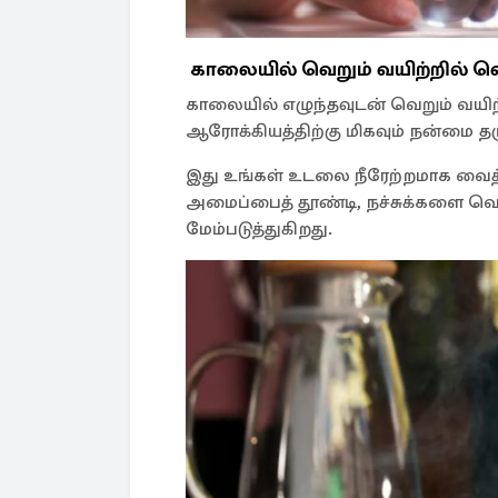
காலையில் வெறும் வயிற்றில் வெந
காலையில் எழுந்தவுடன் வெறும் வயிற்றி
ஆரோக்கியத்திற்கு மிகவும் நன்மை தர
இது உங்கள் உடலை நீரேற்றமாக வைத்த
அமைப்பைத் தூண்டி, நச்சுக்களை வெள
மேம்படுத்துகிறது.