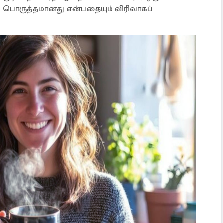
பது பொருத்தமானது என்பதையும் விரிவாகப்