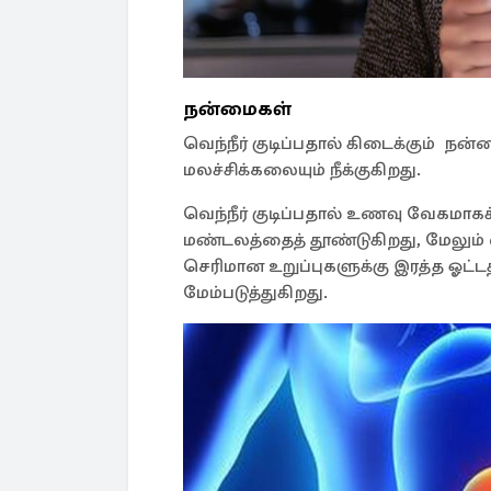
நன்மைகள்
வெந்நீர் குடிப்பதால் கிடைக்கும் 
மலச்சிக்கலையும் நீக்குகிறது.
வெந்நீர் குடிப்பதால் உணவு வேகமாக
மண்டலத்தைத் தூண்டுகிறது, மேலும் 
செரிமான உறுப்புகளுக்கு இரத்த ஓட்
மேம்படுத்துகிறது.