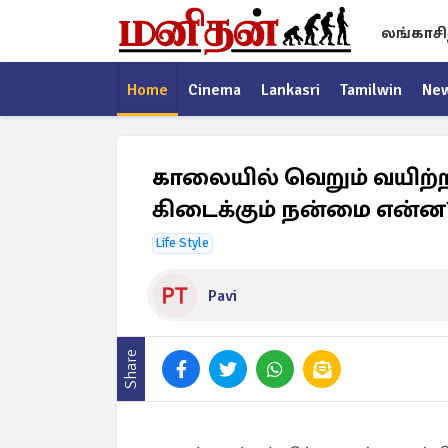
லங்காசி
Home
Cinema
Lankasri
Tamilwin
Ne
காலையில் வெறும் வயிற்றில
கிடைக்கும் நன்மை என்ன
Life Style
Pavi
Share