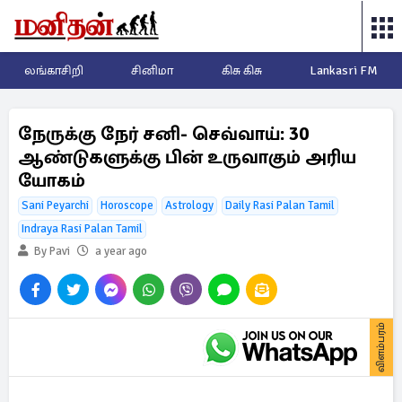
லங்காசிறி
சினிமா
கிசு கிசு
Lankasri FM
நேருக்கு நேர் சனி- செவ்வாய்: 30
ஆண்டுகளுக்கு பின் உருவாகும் அரிய
யோகம்
Sani Peyarchi
Horoscope
Astrology
Daily Rasi Palan Tamil
Indraya Rasi Palan Tamil
By Pavi
a year ago
விளம்பரம்