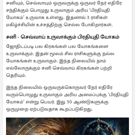
சனியும், செவ்வாயும் ஒருவருக்கு ஒருவர் நேர் எதிரே
சந்திக்கும் பொழுது உருவாகும் அரிய ‘பிரதியுதி
யோகம்’ உருவாக உள்ளது. இதனால் 3 ராசிகள்
மகிழ்ச்சியின் உச்சத்திற்கு செல்ல போகிறார்கள்.
சனி - செவ்வாய் உருவாக்கும் பிரதியுதி யோகம்
ஜோதிடப்படி பல கிரகங்கள் பல யோகங்களை
உருவாக்கும். இதன் மூலம் சில ராசிகளுக்கு நல்ல
யோகங்கள் உருவாகும். இந்த நிலையில் நாம்
எல்லோருக்கும் சனி செவ்வாய் கிரகங்கள் பற்றி
தெரியும்.
இந்த நிலையில் ஒருவருக்கொருவர் நேர் எதிரே
வரும்பொழுது உருவாகும் அரிய அமைப்புக்கு ‘பிரதியுதி
யோகம்’ என்று பெயர். இது 30 ஆண்டுகளுக்கு
ஒருமுறை ஏற்படுவதாக கூறப்படுகிறது.