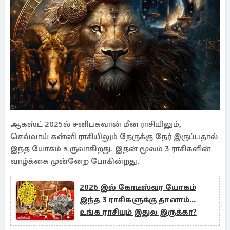
ஆகஸ்ட் 2025ல் சனிபகவான் மீன ராசியிலும்,
செவ்வாய் கன்னி ராசியிலும் நேருக்கு நேர் இருப்பதால்
இந்த யோகம் உருவாகிறது. இதன் மூலம் 3 ராசிகளின்
வாழ்க்கை முன்னேற போகின்றது.
2026 இல் கோடீஸ்வர யோகம்
இந்த 3 ராசிகளுக்கு தானாம்...
உங்க ராசியும் இதுல இருக்கா?