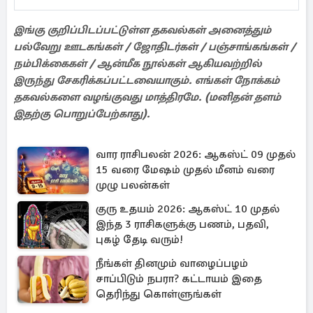
இங்கு குறிப்பிடப்பட்டுள்ள தகவல்கள் அனைத்தும்
பல்வேறு ஊடகங்கள் / ஜோதிடர்கள் / பஞ்சாங்கங்கள் /
நம்பிக்கைகள் / ஆன்மீக நூல்கள் ஆகியவற்றில்
இருந்து சேகரிக்கப்பட்டவையாகும். எங்கள் நோக்கம்
தகவல்களை வழங்குவது மாத்திரமே. (மனிதன் தளம்
இதற்கு பொறுப்பேற்காது).
வார ராசிபலன் 2026: ஆகஸ்ட் 09 முதல்
15 வரை மேஷம் முதல் மீனம் வரை
முழு பலன்கள்
குரு உதயம் 2026: ஆகஸ்ட் 10 முதல்
இந்த 3 ராசிகளுக்கு பணம், பதவி,
புகழ் தேடி வரும்!
நீங்கள் தினமும் வாழைப்பழம்
சாப்பிடும் நபரா? கட்டாயம் இதை
தெரிந்து கொள்ளுங்கள்